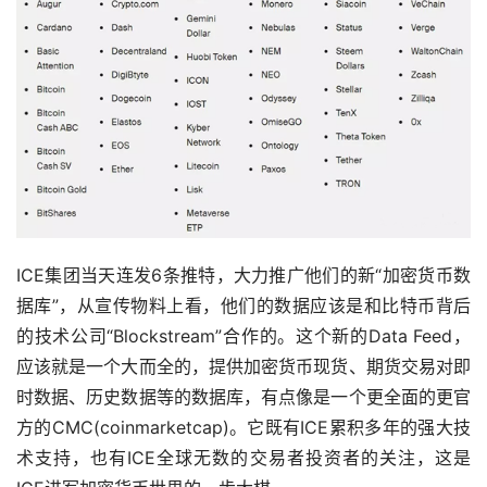
ICE集团当天连发6条推特，大力推广他们的新“加密货币数
据库”，从宣传物料上看，他们的数据应该是和比特币背后
的技术公司“Blockstream”合作的。这个新的Data Feed，
应该就是一个大而全的，提供加密货币现货、期货交易对即
时数据、历史数据等的数据库，有点像是一个更全面的更官
方的CMC(coinmarketcap)。它既有ICE累积多年的强大技
术支持，也有ICE全球无数的交易者投资者的关注，这是