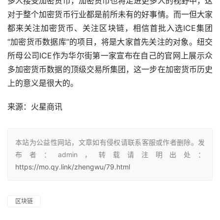
多人接受加密货币，加密货币也将走进更多人的视野中，这
对于整个加密货币行业都是前所未有的好事情。而一但大家
都来关注加密货币、关注区块链，相信首批入选ICE集团 
“加密货币数据库”的项目，将是大家首先关注的对象。纽交
所母公司ICE作为华尔街第一家宣布在自己的官网上展示众
多加密货币数据的顶级交易所集团，这一步在加密货币历史
上的意义是很大的。
来源：
火星商讯
本站为公益性网站，文章如有侵权请联系客服或作者删除。发
布者：admin，转载请注明出处：
https://mo.qy.link/zhengwu/79.html
区块链