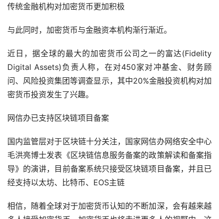
传统金融机构对加密货币更加积极
与此同时，加密货币与金融资本机构渐行渐近。
近日，据全球的最大的加密货币公司之一的富达(Fidelity 
Digital Assets)负责人称，在对450家对冲基金、财务顾
问、风险投资集团等调查显示，其中20%金融投资机构对加
密货币投资发生了兴趣。
网信办已支持区块链项目备案
国内监管层对于区块链十分关注，国家网信办网络安全中心
毛洪亮博士发表《区块链信息服务备案的政策解读和备案指
导》的演讲，目前备案系统只接受区块链项目备案，并且已
经支持以太坊、比特币、EOS主链
相信，随着全球对于加密货币认知的不断加深，会有越来越