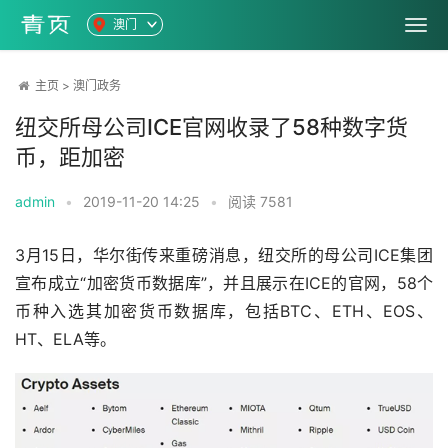
澳门
主页
>
澳门政务
纽交所母公司ICE官网收录了58种数字货
币，距加密
admin
•
2019-11-20 14:25
•
阅读
7581
3月15日，华尔街传来重磅消息，纽交所的母公司ICE集团
宣布成立“加密货币数据库”，并且展示在ICE的官网，58个
币种入选其加密货币数据库，包括BTC、ETH、EOS、
HT、ELA等。