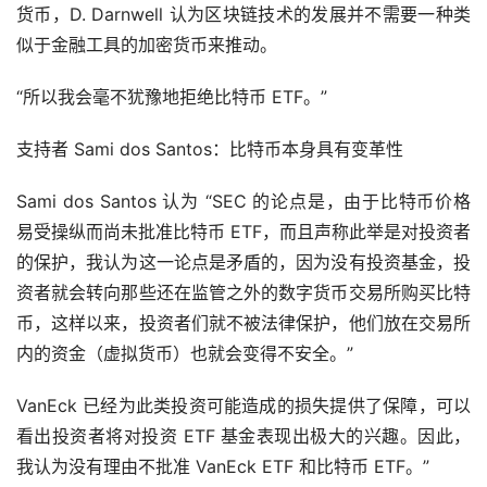
货币，D. Darnwell 认为区块链技术的发展并不需要一种类
似于金融工具的加密货币来推动。
“所以我会毫不犹豫地拒绝比特币 ETF。”
支持者 Sami dos Santos：比特币本身具有变革性
Sami dos Santos 认为 “SEC 的论点是，由于比特币价格
易受操纵而尚未批准比特币 ETF，而且声称此举是对投资者
的保护，我认为这一论点是矛盾的，因为没有投资基金，投
资者就会转向那些还在监管之外的数字货币交易所购买比特
币，这样以来，投资者们就不被法律保护，他们放在交易所
内的资金（虚拟货币）也就会变得不安全。”
VanEck 已经为此类投资可能造成的损失提供了保障，可以
看出投资者将对投资 ETF 基金表现出极大的兴趣。因此，
我认为没有理由不批准 VanEck ETF 和比特币 ETF。”