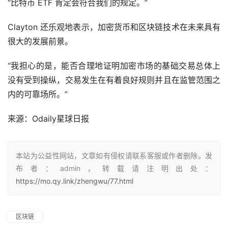
“比特币 ETF 肯定会符合我们的规定。”
Clayton 还乐观地表示，加密货币和区块链技术在未来具有
很大的发展前景。
“我担心的是，能否合理地证明加密市场的基础交易总体上
没有受到操纵，交易发生在有着良好规则并且在监管范围之
内的可靠场所。”
来源：
Odaily星球日报
本站为公益性网站，文章如有侵权请联系客服或作者删除。发
布者：admin，转载请注明出处：
https://mo.qy.link/zhengwu/77.html
区块链