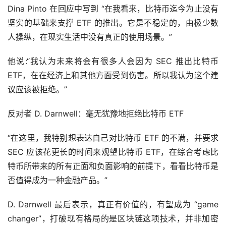
Dina Pinto 在回应中写到 “在我看来，比特币迄今为止没有
坚实的基础来支撑 ETF 的推出。它是不稳定的，由极少数
人操纵，在现实生活中没有真正的使用场景。”
他说:“我认为未来将会有很多人会因为 SEC 推出比特币 
ETF，在在经济上和其他方面受到伤害。所以我认为这个建
议应该被拒绝。”
反对者 D. Darnwell：毫无犹豫地拒绝比特币 ETF
“在这里，我特别想表达自己对比特币 ETF 的不满，并要求 
SEC 应该花更长的时间来观望比特币 ETF，在综合考虑比
特币所带来的所有正面和负面影响的前提下，看看比特币是
否值得成为一种金融产品。”
D. Darnwell 最后表示，真正有价值的，有望成为 “game 
changer”，打破现有格局的是区块链这项技术，并非加密