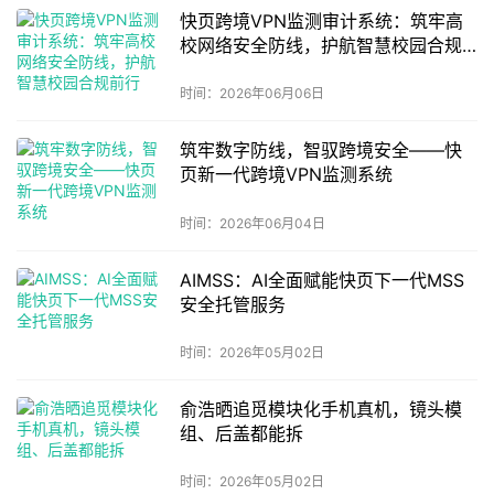
快页跨境VPN监测审计系统：筑牢高
校网络安全防线，护航智慧校园合规
前行
时间：2026年06月06日
筑牢数字防线，智驭跨境安全——快
页新一代跨境VPN监测系统
时间：2026年06月04日
AIMSS：AI全面赋能快页下一代MSS
安全托管服务
时间：2026年05月02日
俞浩晒追觅模块化手机真机，镜头模
组、后盖都能拆
时间：2026年05月02日