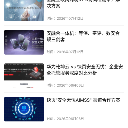
决方案
时间：2026年07月12日
安融合一体机：等保、密评、数安合
规三剑客
时间：2026年07月12日
华为乾坤云 vs 快页安全无忧：企业安
全托管服务深度对比分析
时间：2026年06月06日
快页"安全无忧AIMSS" 渠道合作方案
时间：2026年06月06日