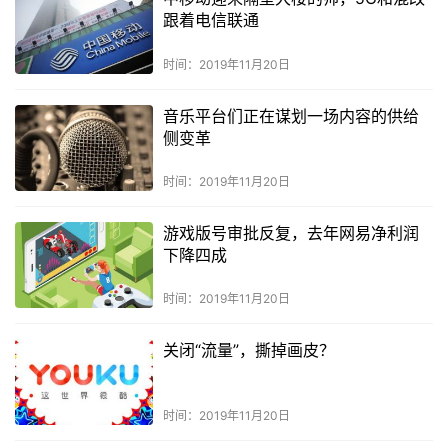
跟着电信联通
时间：2019年11月20日
音乐平台们正在谋划一场内容的供给
侧变革
时间：2019年11月20日
游戏版号审批反复，去年网易净利润
下降四成
时间：2019年11月20日
关闭“流量”，撕掉画皮？
时间：2019年11月20日