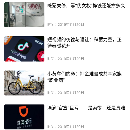
咪蒙关停，靠“伪女权”挣钱还能撑多久
时间：2019年11月20日
短视频的彷徨与退让：积蓄力量，正
待春暖花开
时间：2019年11月20日
小黄车们的命：押金难退成共享家族
“职业病”
时间：2019年11月20日
滴滴“官宣”巨亏——是卖惨，还是真难
时间：2019年11月20日