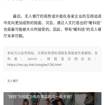
	最后，无人餐厅的局势或许能在各家企业的互相追逐
中走向更加成熟的局面，况且，通过人文打造出的“暖科技”
也是最可能被大众所接受的。因此，带有“暖科技”的无人餐
厅未来可期。
本站为公益性网站，文章如有侵权请联系客服或作者删除。发
布者：admin，转载请注明出处：
https://mo.qy.link/zonghe/136.html
无人餐厅
“拼购”为何成为电商博弈的又一杀手锏？