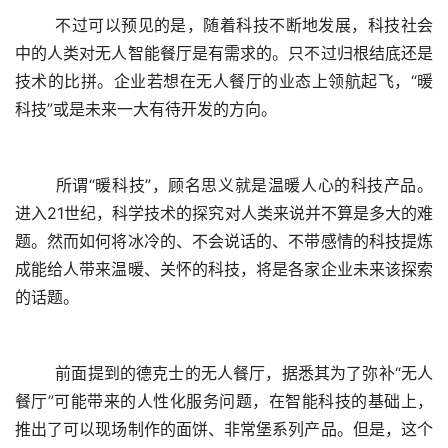
	不过可以预见的是，随着科技不断地发展，科技社会
中的人类对无人智能餐厅是有需求的。只不过归根结底还是
技术的比拼。企业若想在无人餐厅的业态上领航起飞，“暖
科技”或是未来一大有待开发的方向。
	所谓“暖科技”，顾名思义就是温暖人心的科技产品。
进入21世纪，科学技术的探究对人类来说并不算是多大的难
题。然而如何将冰冷的、不会说话的、不带感情的科技提炼
成能给人带来温暖、关怀的科技，将是各家企业未来该探索
的话题。
	前面提到的德克士的无人餐厅，据悉其为了弥补“无人
餐厅”可能带来的人性化服务问题，在智能科技的基础上，
推出了可以现场制作的面饼、非常堡系列产品。但是，这个