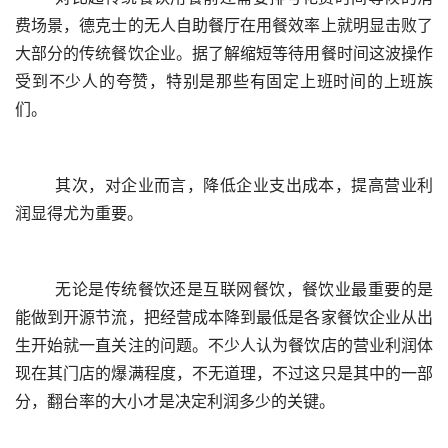
费场景，德克士的无人自助餐厅在用餐效率上就明显击败了
大部分的传统餐饮企业。据了解缩短等待用餐时间这波操作
受到不少人的夸赞，特别是那些有固定上班时间的上班族
们。
	其次，对企业而言，降低企业支出成本，提高营业利
润显得尤为重要。
	无论是传统餐饮还是互联网餐饮，餐饮业最重要的是
能做到开源节流，把经营成本降到最低是各家餐饮企业从出
生开始就一直关注的问题。不少人认为餐饮店的营业利润体
现在其门店的爆满程度，不无道理，不过这只是其中的一部
分，翻台率的大小才是决定利润多少的关键。