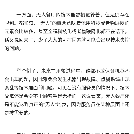
	一方面，无人餐厅的技术虽然初露锋芒，但是仍存在
限制。都知道，“无人”的概念意味着运用科技或者物联网的
元素会比较多，甚至全程科技化或者物联网化都不在话下。
话又说回来了，少了人为的可控因素就可能会出现技术失控
的问题。
	举个例子，未来在用餐过程中，谁都不敢保证机器不
会出现问题，因此难免会发生机器出现故障、点餐系统出现
紊乱等技术层面的问题。可见在没有服务员的情况下，技术
故障还是会令不少顾客手足无措的。这么看来，无人餐厅还
是不能达到真正的“无人”地步，因为服务员在某种层面上还
是被需要的。