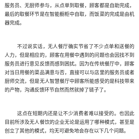
服务员、无厨师参与，从点单到取餐，顾客都是自助完成，
最后的取餐环节是在智能橱柜中自取，而饭菜的完成是由机
器完成。
	不过说实话，无人餐厅确实节省了不少点单和送餐的
人力，但是相应的，顾客在用餐中遇到的问题也会因找不到
服务员进行意见反馈而感到困扰。因为在传统餐厅中，顾客
对当日用餐的菜品满意与否，直接可以与店里的服务员或者
厨师交流，但是无人智慧餐厅中顾客所能感受的是科技带来
的产物，沟通反馈环节自然而然就掉了链子了。
	这点在短期内还是让不少消费者难以接受的。也因此
目前所涉及无人餐饮的企业无论是运用了哪种模式，甚至是
创立了其他的模式，均无可避免地会存在以下几个问题。