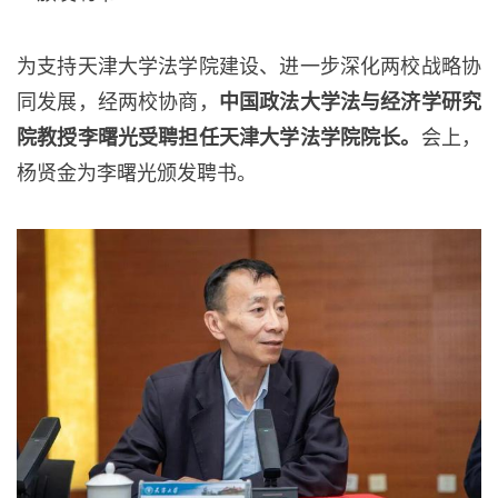
为支持天津大学法学院建设、进一步深化两校战略协
同发展，经两校协商，
中国政法大学法与经济学研究
院教授李曙光受聘担任天津大学法学院院长。
会上，
杨贤金为李曙光颁发聘书。