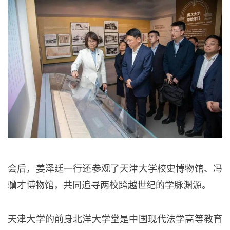
会后，姜泽廷一行还参观了天津大学校史博物馆、冯
骥才博物馆，共同追寻两校跨越世纪的学脉渊源。
天津大学的前身北洋大学堂是中国现代法学高等教育