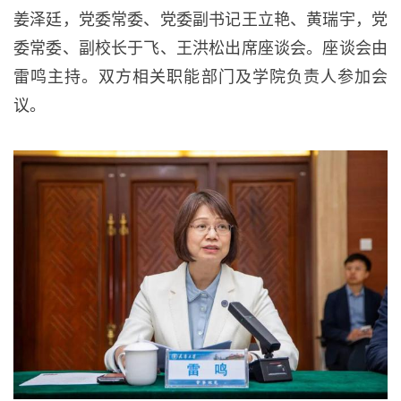
姜泽廷，党委常委、党委副书记王立艳、黄瑞宇，党
委常委、副校长于飞、王洪松出席座谈会。座谈会由
雷鸣主持。双方相关职能部门及学院负责人参加会
议。