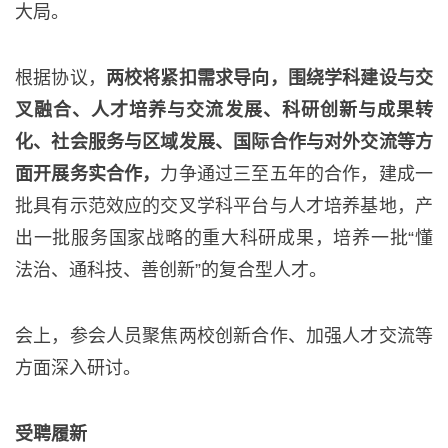
大局。
根据协议，
两校将紧扣需求导向，围绕学科建设与交
叉融合、人才培养与交流发展、科研创新与成果转
化、社会服务与区域发展、国际合作与对外交流等方
面开展务实合作，
力争通过三至五年的合作，建成一
批具有示范效应的交叉学科平台与人才培养基地，产
出一批服务国家战略的重大科研成果，培养一批“懂
法治、通科技、善创新”的复合型人才。
会上，参会人员聚焦两校创新合作、加强人才交流等
方面深入研讨。
受聘履新