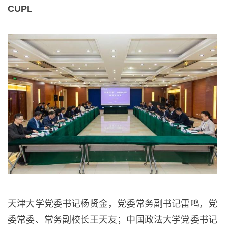
CUPL
天津大学党委书记杨贤金，党委常务副书记雷鸣，党
委常委、常务副校长王天友；中国政法大学党委书记