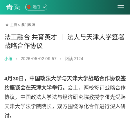
澳门
主页
>
澳门政法
法工融合 共育英才 ｜ 法大与天津大学签署
战略合作协议
小编
•
2026-05-02 09:57
•
阅读
2124
4月30日，中国政法大学与天津大学战略合作协议签
约座谈会在天津大学举行。
会上，两校签订战略合作
协议，中国政法大学法与经济研究院教授李曙光受聘
天津大学法学院院长，双方围绕深化合作进行深入研
讨。