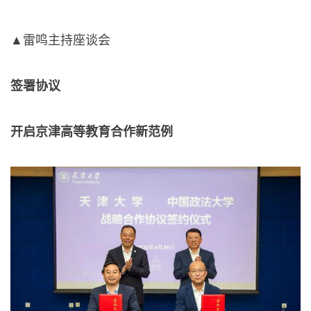
▲雷鸣主持座谈会
签署协议
开启京津高等教育合作新范例