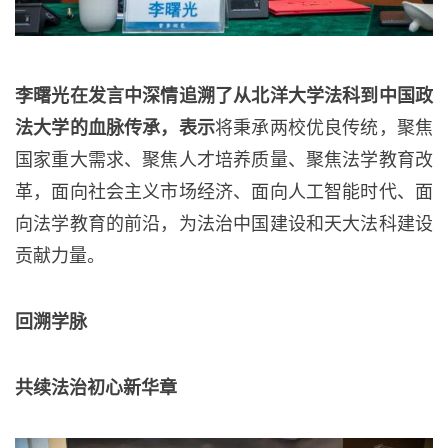
李曙光在发言中深情追溯了从北洋大学法科到中国政
法大学的血脉传承，表示
将秉承两校优良传统，聚焦
国家重大需求、聚焦人才培养质量、聚焦法学教育改
革，面向社会主义市场经济、面向人工智能时代、面
向法学教育的前沿，为法治中国建设和天大法科建设
贡献力量。
回溯学脉
共续法治初心新华章