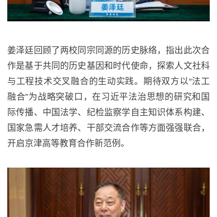
姜泽廷回顾了两校同宗同源的历史脉络，指出此次合
作是基于共同的历史基因和时代使命，探索人文社科
与工程技术交叉融合的生动实践。期待双方以“法工
融合”为战略突破口，在习近平法治思想的研究和国
际传播、中国法学、纪检监察学自主知识体系构建、
国家急需人才培养、干部交流合作等方面强强联合，
开启京津高等教育合作新范例。