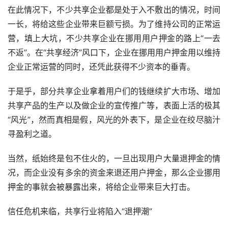
在此情况下，不少共享企业都是处于入不敷出的情况，时间
一长，将给这些企业带来巨额亏损。为了维持公司的正常运
营，填上大坑，不少共享企业在挪用用户押金的路上“一去
不返”。在“共享经济”风口下，企业在挪用用户押金用以维持
企业正常运营的同时，还凭此获得不少资本的垂青。
于是乎，部分共享企业拿着用户们的钱继续扩大市场、增加
共享产品的生产以及做企业的宣传推广等，表面上活的极其
“风光”，然而真相是假，风光的外表下，是企业在绞尽脑汁
寻盈利之道。
当然，纸始终是包不住火的，一旦出现用户大量退押金的情
况，而企业没有多余的资金来退还用户押金，那么企业挪用
押金的事就会被暴露出来，将给企业带来巨大打击。
信任危机来临，共享行业将陷入“退押潮”