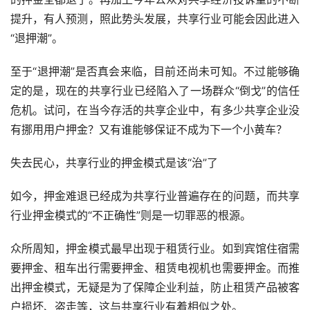
提升，有人预测，照此势头发展，共享行业可能会因此进入
“退押潮”。
至于“退押潮”是否真会来临，目前还尚未可知。不过能够确
定的是，现在的共享行业已经陷入了一场群众“倒戈”的信任
危机。试问，在当今存活的共享企业中，有多少共享企业没
有挪用用户押金？又有谁能够保证不成为下一个小黄车？
失去民心，共享行业的押金模式是该“治”了
如今，押金难退已经成为共享行业普遍存在的问题，而共享
行业押金模式的“不正确性”则是一切罪恶的根源。
众所周知，押金模式最早出现于租赁行业。如到宾馆住宿需
要押金、租车出行需要押金、租赁电视机也需要押金。而推
出押金模式，无疑是为了保障企业利益，防止租赁产品被客
户损坏、盗走等，这与共享行业有着相似之处。