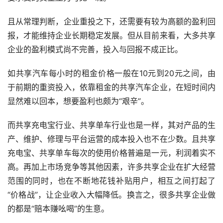
且从常理判断，企业重投之下，还需要有较为高额的盈利回
报，才能维持企业长期稳定发展。但从目前来看，大多共享
企业的盈利模式尚不完善，投入与回报不成正比。
如共享汽车每小时的租金价格一般在10元到20元之间，由
于前期的重资投入，依靠租金的共享汽车企业，在短时间内
显然难以回本，想要盈利也颇为“艰辛”。
而共享充电宝行业、共享单车行业也是一样，其对产品的生
产、维护、修理与平台运营的成本投入也不在少数。且共享
充电宝、共享单车每次的使用价格普遍是一元，利润着实不
高。再加上市场竞争等其他因素，许多共享企业在扩大经营
范围的同时，也在不断地花钱补贴用户，相互之间打起了
“价格战”，让企业收入大幅降低。换言之，很多共享企业做
的都是“赔本赚吆喝”的生意。