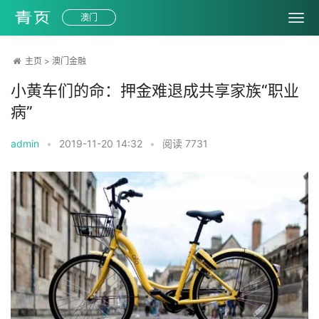
澳门
主页
>
澳门金融
小黄车们的命：押金难退成共享家族“职业
病”
admin
•
2019-11-20 14:32
•
阅读
7731