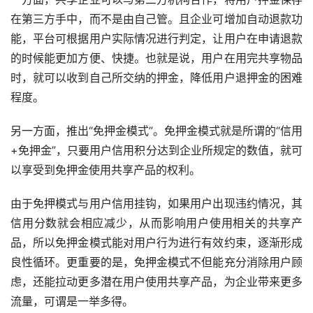
在第三方手中，而不是由自己管。且企业可增加自动退款功
能，平台可根据用户实际情况进行判定，让用户在申请退款
的时候能更加方便、快捷。也就是说，用户在用完共享物品
时，就可以收到自己所交纳的押金，降低用户退押金的困难
程度。
另一方面，推出“免押金模式”。免押金模式就是所谓的“信用
+免押金”，只要用户信用积分达到企业所规定的数值，就可
以享受到免押金使用共享产品的权利。
由于免押模式与用户信用挂钩，如果用户出现违约情况，其
信用分数就会相应减少，从而影响用户使用相关的共享产
品，所以免押金模式能对用户行为进行有效约束，逐渐形成
良性循环。更重要的是，免押金模式不但能充分消除用户顾
虑，还能拉动更多潜在用户使用共享产品，为企业带来更多
流量，可谓是一举多得。